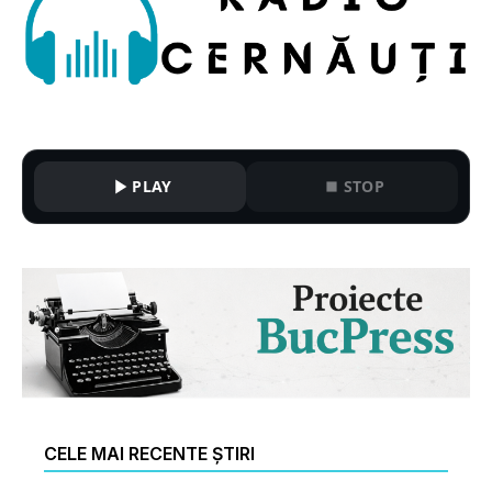
PLAY
STOP
CELE MAI RECENTE ȘTIRI