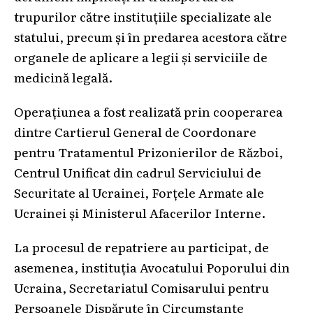
trupurilor către instituțiile specializate ale
statului, precum și în predarea acestora către
organele de aplicare a legii și serviciile de
medicină legală.
Operațiunea a fost realizată prin cooperarea
dintre Cartierul General de Coordonare
pentru Tratamentul Prizonierilor de Război,
Centrul Unificat din cadrul Serviciului de
Securitate al Ucrainei, Forțele Armate ale
Ucrainei și Ministerul Afacerilor Interne.
La procesul de repatriere au participat, de
asemenea, instituția Avocatului Poporului din
Ucraina, Secretariatul Comisarului pentru
Persoanele Dispărute în Circumstanțe