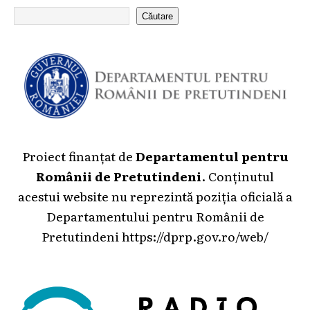
Căutare
Proiect finanțat de
Departamentul pentru
Românii de Pretutindeni
. Conținutul
acestui website nu reprezintă poziția oficială a
Departamentului pentru Românii de
Pretutindeni
https://dprp.gov.ro/web/