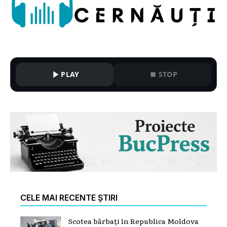
PLAY
STOP
CELE MAI RECENTE ȘTIRI
Scotea bărbați în Republica Moldova