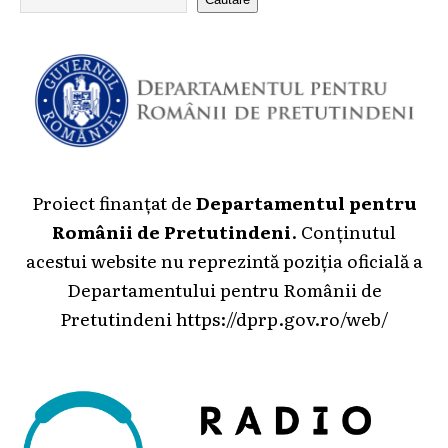
Proiect finanțat de
Departamentul pentru
Românii de Pretutindeni
. Conținutul
acestui website nu reprezintă poziția oficială a
Departamentului pentru Românii de
Pretutindeni
https://dprp.gov.ro/web/