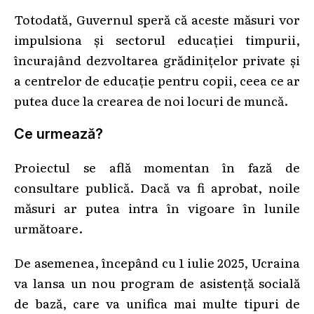
Totodată, Guvernul speră că aceste măsuri vor
impulsiona și sectorul educației timpurii,
încurajând dezvoltarea grădinițelor private și
a centrelor de educație pentru copii, ceea ce ar
putea duce la crearea de noi locuri de muncă.
Ce urmează?
Proiectul se află momentan în fază de
consultare publică. Dacă va fi aprobat, noile
măsuri ar putea intra în vigoare în lunile
următoare.
De asemenea, începând cu 1 iulie 2025, Ucraina
va lansa un nou program de asistență socială
de bază, care va unifica mai multe tipuri de