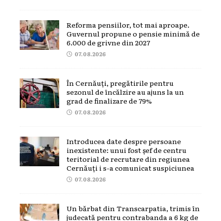
Reforma pensiilor, tot mai aproape.
Guvernul propune o pensie minimă de
6.000 de grivne din 2027
07.08.2026
În Cernăuți, pregătirile pentru
sezonul de încălzire au ajuns la un
grad de finalizare de 79%
07.08.2026
Introducea date despre persoane
inexistente: unui fost șef de centru
teritorial de recrutare din regiunea
Cernăuți i s-a comunicat suspiciunea
07.08.2026
Un bărbat din Transcarpatia, trimis în
judecată pentru contrabanda a 6 kg de