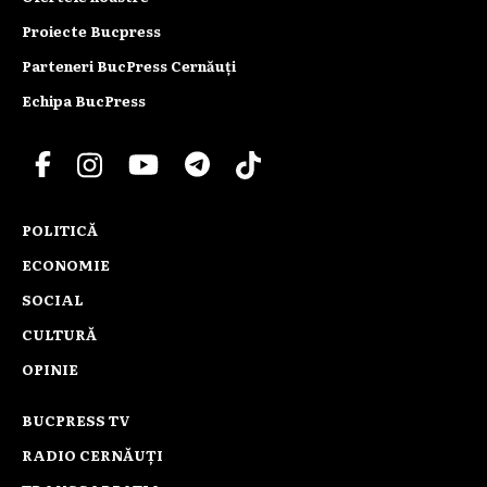
Proiecte Bucpress
Parteneri BucPress Cernăuți
Echipa BucPress
POLITICĂ
ECONOMIE
SOCIAL
CULTURĂ
OPINIE
BUCPRESS TV
RADIO CERNĂUȚI