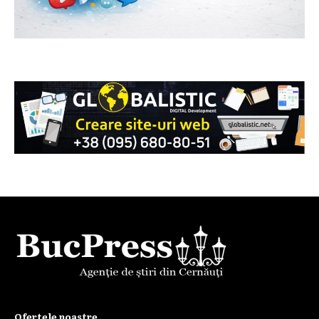
Ofertele noastre