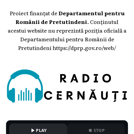
Proiect finanțat de
Departamentul pentru
Românii de Pretutindeni
. Conținutul
acestui website nu reprezintă poziția oficială a
Departamentului pentru Românii de
Pretutindeni
https://dprp.gov.ro/web/
PLAY
STOP