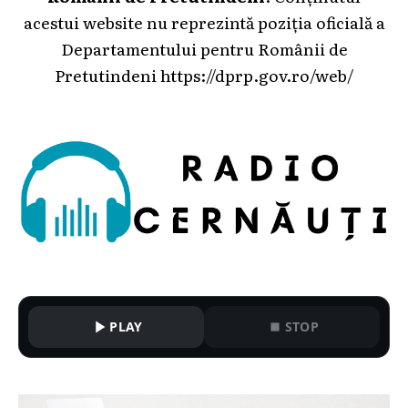
acestui website nu reprezintă poziția oficială a
Departamentului pentru Românii de
Pretutindeni
https://dprp.gov.ro/web/
PLAY
STOP