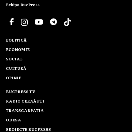
Echipa BucPress
POLITICĂ
ECONOMIE
SOCIAL
CULTURĂ
OPINIE
BUCPRESS TV
RADIO CERNĂUȚI
TRANSCARPATIA
ODESA
PROIECTE BUCPRESS