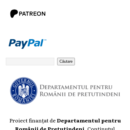
Căutare
Proiect finanțat de
Departamentul pentru
Românii de Pretutindeni
. Conținutul