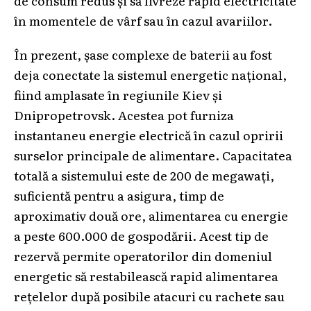
în momentele de vârf sau în cazul avariilor.
În prezent, șase complexe de baterii au fost
deja conectate la sistemul energetic național,
fiind amplasate în regiunile Kiev și
Dnipropetrovsk. Acestea pot furniza
instantaneu energie electrică în cazul opririi
surselor principale de alimentare. Capacitatea
totală a sistemului este de 200 de megawați,
suficientă pentru a asigura, timp de
aproximativ două ore, alimentarea cu energie
a peste 600.000 de gospodării. Acest tip de
rezervă permite operatorilor din domeniul
energetic să restabilească rapid alimentarea
rețelelor după posibile atacuri cu rachete sau