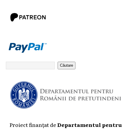
Căutare
Proiect finanțat de
Departamentul pentru