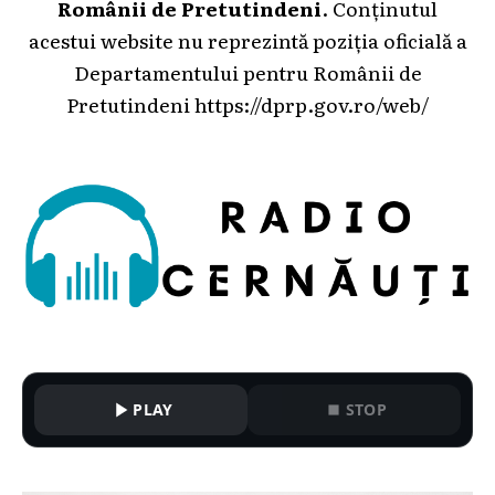
Românii de Pretutindeni
. Conținutul
acestui website nu reprezintă poziția oficială a
Departamentului pentru Românii de
Pretutindeni
https://dprp.gov.ro/web/
PLAY
STOP