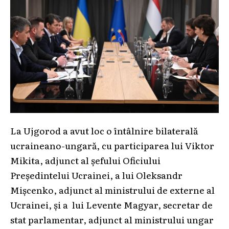
La Ujgorod a avut loc o întâlnire bilaterală
ucraineano-ungară, cu participarea lui Viktor
Mikita, adjunct al șefului Oficiului
Președintelui Ucrainei, a lui Oleksandr
Mișcenko, adjunct al ministrului de externe al
Ucrainei, și a lui Levente Magyar, secretar de
stat parlamentar, adjunct al ministrului ungar