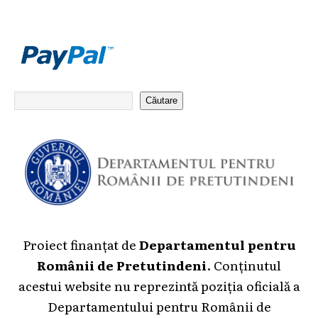
Căutare
Proiect finanțat de
Departamentul pentru
Românii de Pretutindeni
. Conținutul
acestui website nu reprezintă poziția oficială a
Departamentului pentru Românii de