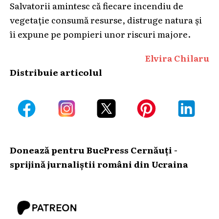
Salvatorii amintesc că fiecare incendiu de
vegetație consumă resurse, distruge natura și
îi expune pe pompieri unor riscuri majore.
Elvira Chilaru
Distribuie articolul
Donează pentru BucPress Cernăuți -
sprijină jurnaliștii români din Ucraina