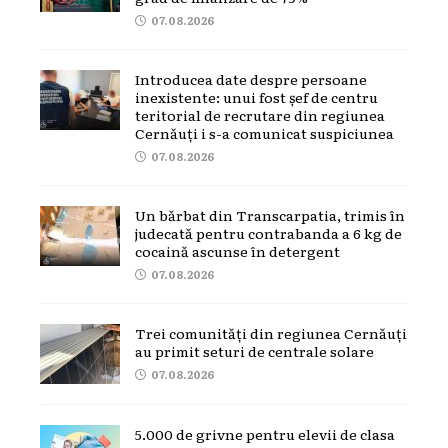
07.08.2026
Introducea date despre persoane
inexistente: unui fost șef de centru
teritorial de recrutare din regiunea
Cernăuți i s-a comunicat suspiciunea
07.08.2026
Un bărbat din Transcarpatia, trimis în
judecată pentru contrabanda a 6 kg de
cocaină ascunse în detergent
07.08.2026
Trei comunități din regiunea Cernăuți
au primit seturi de centrale solare
07.08.2026
5.000 de grivne pentru elevii de clasa