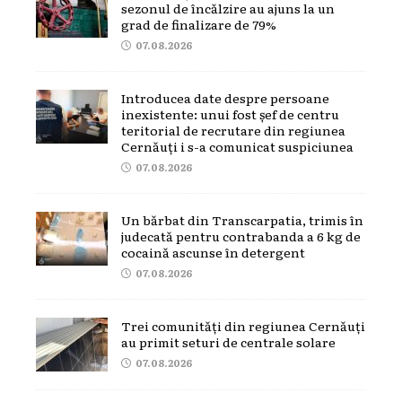
sezonul de încălzire au ajuns la un
grad de finalizare de 79%
07.08.2026
Introducea date despre persoane
inexistente: unui fost șef de centru
teritorial de recrutare din regiunea
Cernăuți i s-a comunicat suspiciunea
07.08.2026
Un bărbat din Transcarpatia, trimis în
judecată pentru contrabanda a 6 kg de
cocaină ascunse în detergent
07.08.2026
Trei comunități din regiunea Cernăuți
au primit seturi de centrale solare
07.08.2026