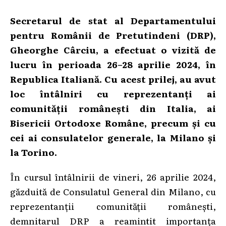
Secretarul de stat al Departamentului
pentru Românii de Pretutindeni (DRP),
Gheorghe Cârciu, a efectuat o vizită de
lucru în perioada 26–28 aprilie 2024, în
Republica Italiană. Cu acest prilej, au avut
loc întâlniri cu reprezentanți ai
comunității românești din Italia, ai
Bisericii Ortodoxe Române, precum și cu
cei ai consulatelor generale, la Milano și
la Torino.
În cursul întâlnirii de vineri, 26 aprilie 2024,
găzduită de Consulatul General din Milano, cu
reprezentanții comunității românești,
demnitarul DRP a reamintit importanța