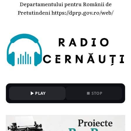
Departamentului pentru Românii de
Pretutindeni
https://dprp.gov.ro/web/
PLAY
STOP