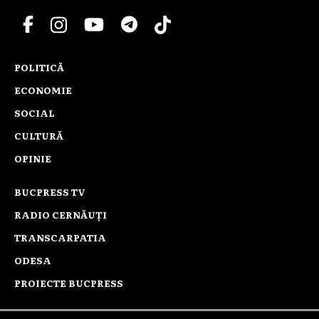
POLITICĂ
ECONOMIE
SOCIAL
CULTURĂ
OPINIE
BUCPRESS TV
RADIO CERNĂUȚI
TRANSCARPATIA
ODESA
PROIECTE BUCPRESS