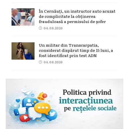
În Cernăuți, un instructor auto acuzat
de complicitate la obținerea
frauduloasă a permisului de șofer
04.08.2026
Un militar din Transcarpatia,
considerat dispărut timp de 15 luni, a
fost identificat prin test ADN
04.08.2026