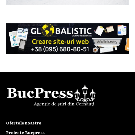
Ofertele noastre
Proiecte Bucpress