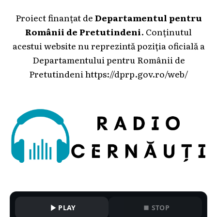
Proiect finanțat de
Departamentul pentru
Românii de Pretutindeni
. Conținutul
acestui website nu reprezintă poziția oficială a
Departamentului pentru Românii de
Pretutindeni
https://dprp.gov.ro/web/
PLAY
STOP