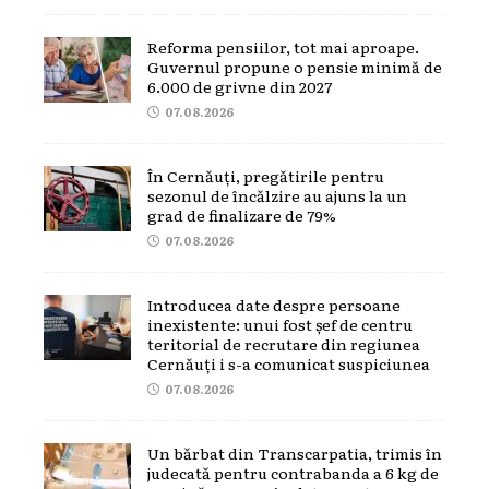
Reforma pensiilor, tot mai aproape.
Guvernul propune o pensie minimă de
6.000 de grivne din 2027
07.08.2026
În Cernăuți, pregătirile pentru
sezonul de încălzire au ajuns la un
grad de finalizare de 79%
07.08.2026
Introducea date despre persoane
inexistente: unui fost șef de centru
teritorial de recrutare din regiunea
Cernăuți i s-a comunicat suspiciunea
07.08.2026
Un bărbat din Transcarpatia, trimis în
judecată pentru contrabanda a 6 kg de