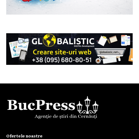
Ofertele noastre