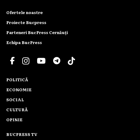
Ofertele noastre
Proiecte Bucpress
Parteneri BucPress Cernăuți
Echipa BucPress
POLITICĂ
ECONOMIE
SOCIAL
CULTURĂ
OPINIE
BUCPRESS TV