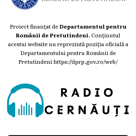
Proiect finanțat de
Departamentul pentru
Românii de Pretutindeni
. Conținutul
acestui website nu reprezintă poziția oficială a
Departamentului pentru Românii de
Pretutindeni
https://dprp.gov.ro/web/