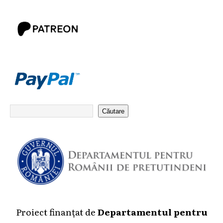
Căutare
Proiect finanțat de
Departamentul pentru