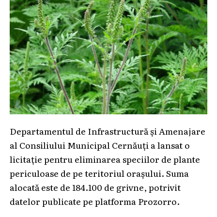
Departamentul de Infrastructură și Amenajare
al Consiliului Municipal Cernăuți a lansat o
licitație pentru eliminarea speciilor de plante
periculoase de pe teritoriul orașului. Suma
alocată este de 184.100 de grivne, potrivit
datelor publicate pe platforma Prozorro.