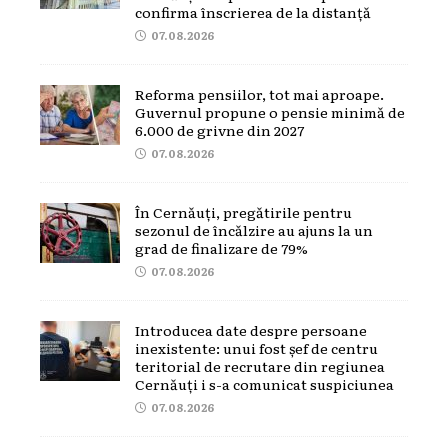
confirma înscrierea de la distanță
07.08.2026
Reforma pensiilor, tot mai aproape.
Guvernul propune o pensie minimă de
6.000 de grivne din 2027
07.08.2026
În Cernăuți, pregătirile pentru
sezonul de încălzire au ajuns la un
grad de finalizare de 79%
07.08.2026
Introducea date despre persoane
inexistente: unui fost șef de centru
teritorial de recrutare din regiunea
Cernăuți i s-a comunicat suspiciunea
07.08.2026