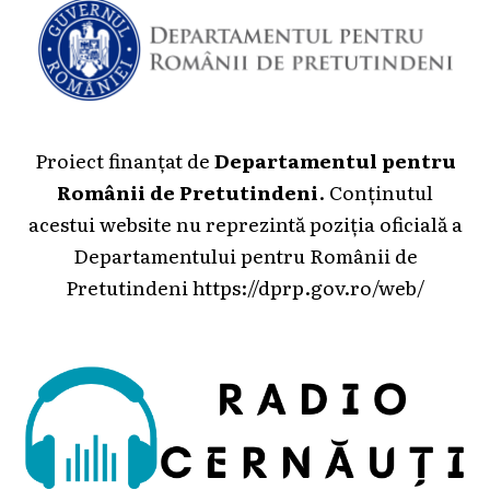
Proiect finanțat de
Departamentul pentru
Românii de Pretutindeni
. Conținutul
acestui website nu reprezintă poziția oficială a
Departamentului pentru Românii de
Pretutindeni
https://dprp.gov.ro/web/