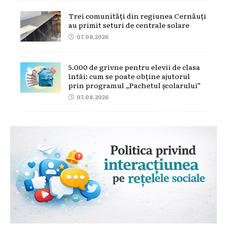
Trei comunități din regiunea Cernăuți
au primit seturi de centrale solare
07.08.2026
5.000 de grivne pentru elevii de clasa
întâi: cum se poate obține ajutorul
prin programul „Pachetul școlarului”
07.08.2026