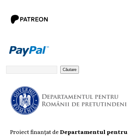
Căutare
Proiect finanțat de
Departamentul pentru