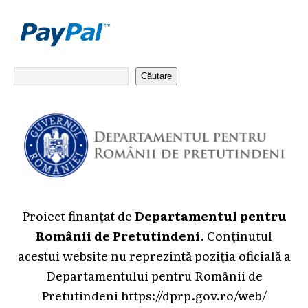
Căutare
Proiect finanțat de
Departamentul pentru
Românii de Pretutindeni
. Conținutul
acestui website nu reprezintă poziția oficială a
Departamentului pentru Românii de
Pretutindeni
https://dprp.gov.ro/web/