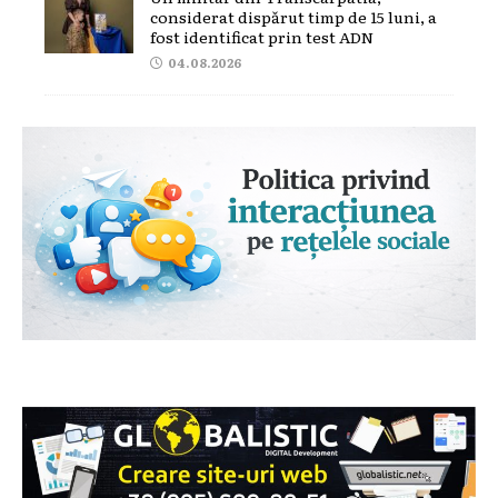
considerat dispărut timp de 15 luni, a
fost identificat prin test ADN
04.08.2026