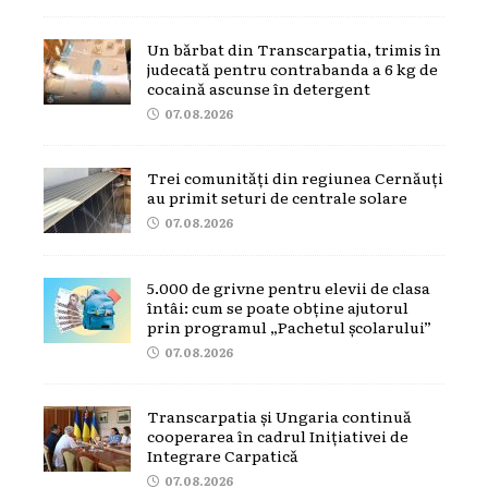
Un bărbat din Transcarpatia, trimis în
judecată pentru contrabanda a 6 kg de
cocaină ascunse în detergent
07.08.2026
Trei comunități din regiunea Cernăuți
au primit seturi de centrale solare
07.08.2026
5.000 de grivne pentru elevii de clasa
întâi: cum se poate obține ajutorul
prin programul „Pachetul școlarului”
07.08.2026
Transcarpatia și Ungaria continuă
cooperarea în cadrul Inițiativei de
Integrare Carpatică
07.08.2026