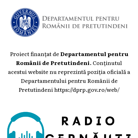
Proiect finanțat de
Departamentul pentru
Românii de Pretutindeni
. Conținutul
acestui website nu reprezintă poziția oficială a
Departamentului pentru Românii de
Pretutindeni
https://dprp.gov.ro/web/