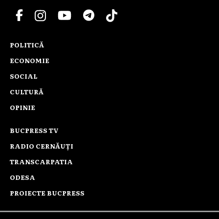
POLITICĂ
ECONOMIE
SOCIAL
CULTURĂ
OPINIE
BUCPRESS TV
RADIO CERNĂUȚI
TRANSCARPATIA
ODESA
PROIECTE BUCPRESS