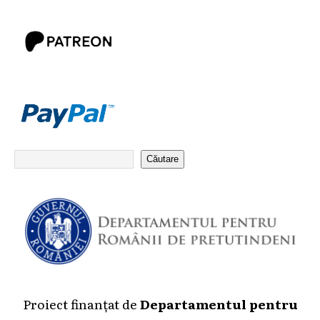
Căutare
Proiect finanțat de
Departamentul pentru