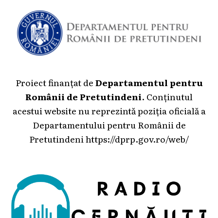
Proiect finanțat de
Departamentul pentru
Românii de Pretutindeni
. Conținutul
acestui website nu reprezintă poziția oficială a
Departamentului pentru Românii de
Pretutindeni
https://dprp.gov.ro/web/