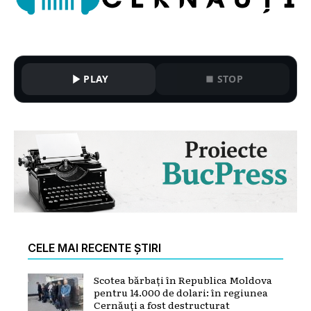
PLAY
STOP
CELE MAI RECENTE ȘTIRI
Scotea bărbați în Republica Moldova
pentru 14.000 de dolari: în regiunea
Cernăuți a fost destructurat