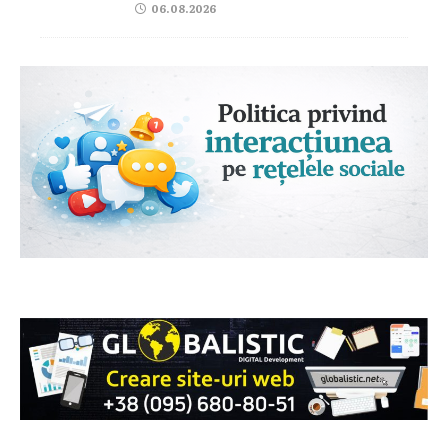
06.08.2026