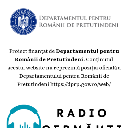
Proiect finanțat de
Departamentul pentru
Românii de Pretutindeni
. Conținutul
acestui website nu reprezintă poziția oficială a
Departamentului pentru Românii de
Pretutindeni
https://dprp.gov.ro/web/