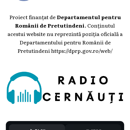
Proiect finanțat de
Departamentul pentru
Românii de Pretutindeni
. Conținutul
acestui website nu reprezintă poziția oficială a
Departamentului pentru Românii de
Pretutindeni
https://dprp.gov.ro/web/