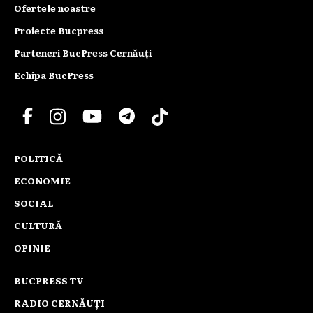
Ofertele noastre
Proiecte Bucpress
Parteneri BucPress Cernăuți
Echipa BucPress
POLITICĂ
ECONOMIE
SOCIAL
CULTURĂ
OPINIE
BUCPRESS TV
RADIO CERNĂUȚI