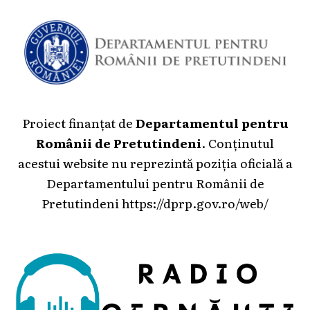
Proiect finanțat de
Departamentul pentru
Românii de Pretutindeni
. Conținutul
acestui website nu reprezintă poziția oficială a
Departamentului pentru Românii de
Pretutindeni
https://dprp.gov.ro/web/