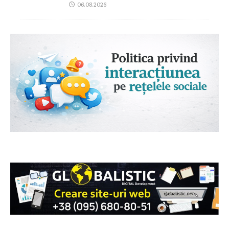
06.08.2026