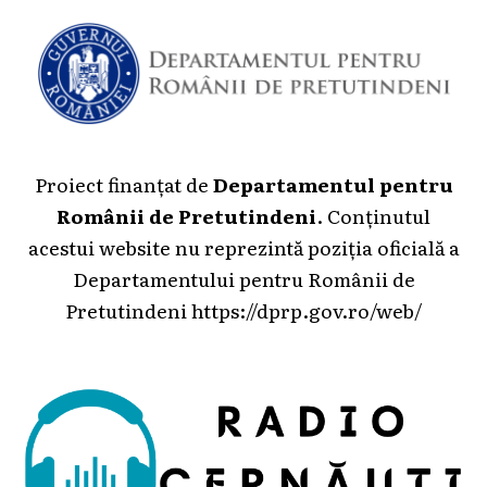
Proiect finanțat de
Departamentul pentru
Românii de Pretutindeni
. Conținutul
acestui website nu reprezintă poziția oficială a
Departamentului pentru Românii de
Pretutindeni
https://dprp.gov.ro/web/