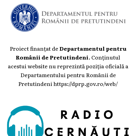
Proiect finanțat de
Departamentul pentru
Românii de Pretutindeni
. Conținutul
acestui website nu reprezintă poziția oficială a
Departamentului pentru Românii de
Pretutindeni
https://dprp.gov.ro/web/