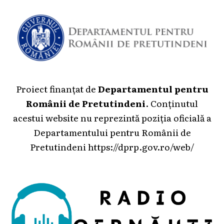
Proiect finanțat de
Departamentul pentru
Românii de Pretutindeni
. Conținutul
acestui website nu reprezintă poziția oficială a
Departamentului pentru Românii de
Pretutindeni
https://dprp.gov.ro/web/