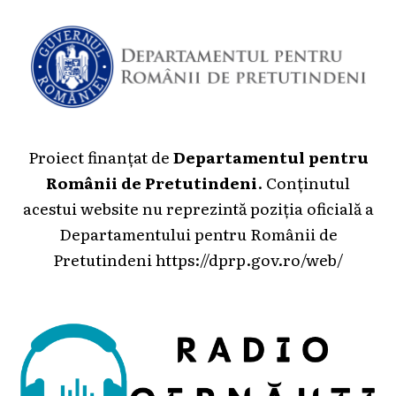
Proiect finanțat de
Departamentul pentru
Românii de Pretutindeni
. Conținutul
acestui website nu reprezintă poziția oficială a
Departamentului pentru Românii de
Pretutindeni
https://dprp.gov.ro/web/