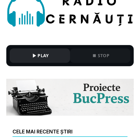
PLAY
STOP
CELE MAI RECENTE ȘTIRI