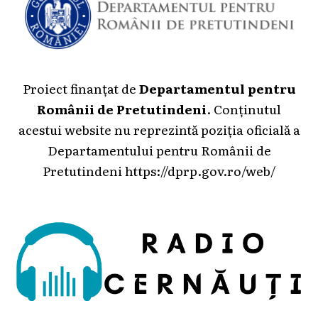
Proiect finanțat de
Departamentul pentru
Românii de Pretutindeni
. Conținutul
acestui website nu reprezintă poziția oficială a
Departamentului pentru Românii de
Pretutindeni
https://dprp.gov.ro/web/