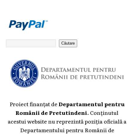
Căutare
Proiect finanțat de
Departamentul pentru
Românii de Pretutindeni
. Conținutul
acestui website nu reprezintă poziția oficială a
Departamentului pentru Românii de