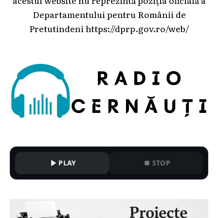
Departamentului pentru Românii de
Pretutindeni
https://dprp.gov.ro/web/
PLAY
STOP