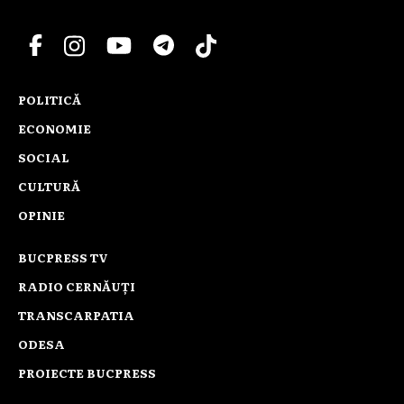
POLITICĂ
ECONOMIE
SOCIAL
CULTURĂ
OPINIE
BUCPRESS TV
RADIO CERNĂUȚI
TRANSCARPATIA
ODESA
PROIECTE BUCPRESS