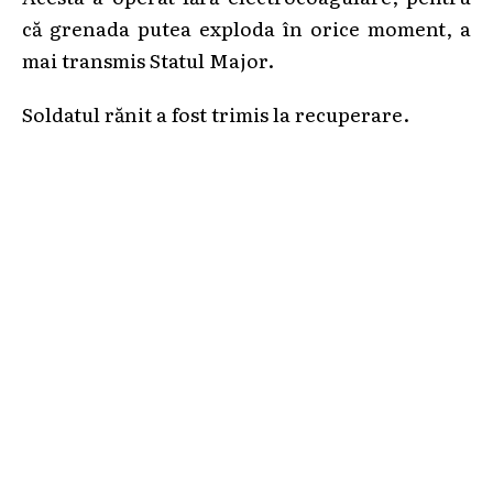
că grenada putea exploda în orice moment, a
mai transmis Statul Major.
Soldatul rănit a fost trimis la recuperare.