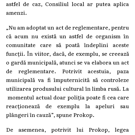
astfel de caz, Consiliul local ar putea aplica
amenzi.
„Nu am adoptat un act de reglementare, pentru
că acum nu există un astfel de organism în
comunitate care să poată îndeplini aceste
funcții. În viitor, dacă, de exemplu, se creează
o gardă municipală, atunci se va elabora un act
de reglementare. Potrivit acestuia, paza
municipală va fi împuternicită să controleze
utilizarea produsului cultural în limba rusă. La
momentul actual doar poliția poate fi cea care
reacționează de exemplu la apeluri sau
plângeri în cauză”, spune Prokop.
De asemenea, potrivit lui Prokop, legea