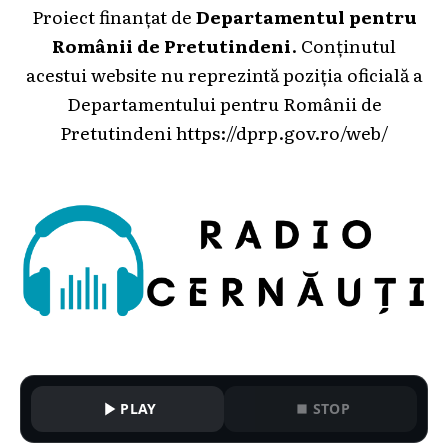
Proiect finanțat de
Departamentul pentru
Românii de Pretutindeni
. Conținutul
acestui website nu reprezintă poziția oficială a
Departamentului pentru Românii de
Pretutindeni
https://dprp.gov.ro/web/
PLAY
STOP