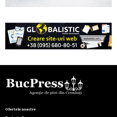
Ofertele noastre