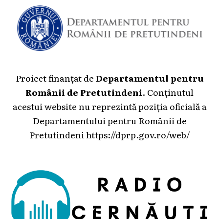
Proiect finanțat de
Departamentul pentru
Românii de Pretutindeni
. Conținutul
acestui website nu reprezintă poziția oficială a
Departamentului pentru Românii de
Pretutindeni
https://dprp.gov.ro/web/