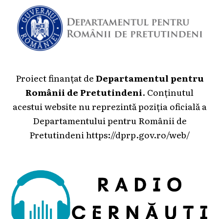
Proiect finanțat de
Departamentul pentru
Românii de Pretutindeni
. Conținutul
acestui website nu reprezintă poziția oficială a
Departamentului pentru Românii de
Pretutindeni
https://dprp.gov.ro/web/