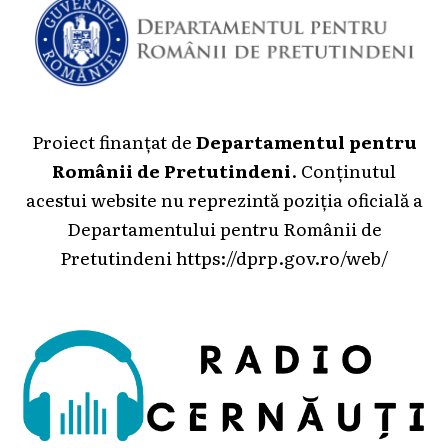
Proiect finanțat de
Departamentul pentru
Românii de Pretutindeni
. Conținutul
acestui website nu reprezintă poziția oficială a
Departamentului pentru Românii de
Pretutindeni
https://dprp.gov.ro/web/