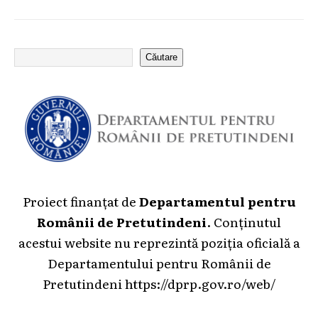
Căutare
Proiect finanțat de
Departamentul pentru
Românii de Pretutindeni
. Conținutul
acestui website nu reprezintă poziția oficială a
Departamentului pentru Românii de
Pretutindeni
https://dprp.gov.ro/web/