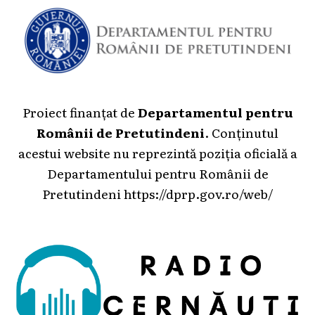
Proiect finanțat de
Departamentul pentru
Românii de Pretutindeni
. Conținutul
acestui website nu reprezintă poziția oficială a
Departamentului pentru Românii de
Pretutindeni
https://dprp.gov.ro/web/