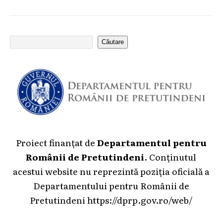
Căutare
Proiect finanțat de
Departamentul pentru
Românii de Pretutindeni
. Conținutul
acestui website nu reprezintă poziția oficială a
Departamentului pentru Românii de
Pretutindeni
https://dprp.gov.ro/web/