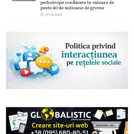
psihotrope confiscate în valoare de
peste 40 de milioane de grivne
07.08.2026