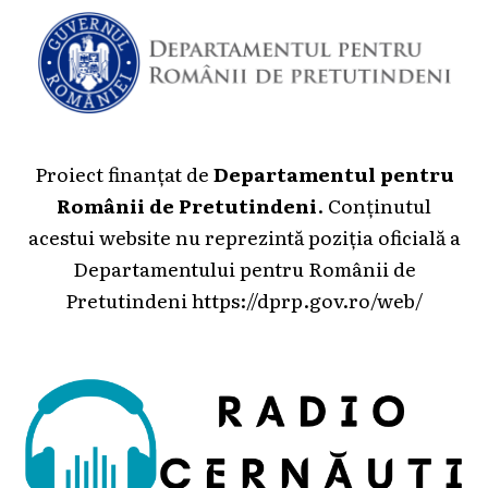
Proiect finanțat de
Departamentul pentru
Românii de Pretutindeni
. Conținutul
acestui website nu reprezintă poziția oficială a
Departamentului pentru Românii de
Pretutindeni
https://dprp.gov.ro/web/