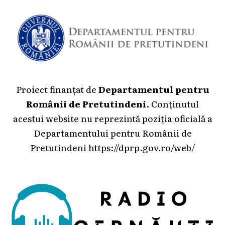
Proiect finanțat de
Departamentul pentru
Românii de Pretutindeni
. Conținutul
acestui website nu reprezintă poziția oficială a
Departamentului pentru Românii de
Pretutindeni
https://dprp.gov.ro/web/