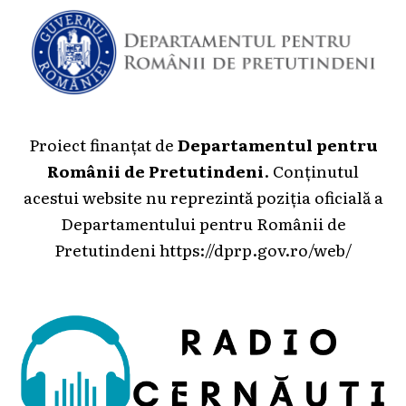
Proiect finanțat de
Departamentul pentru
Românii de Pretutindeni
. Conținutul
acestui website nu reprezintă poziția oficială a
Departamentului pentru Românii de
Pretutindeni
https://dprp.gov.ro/web/