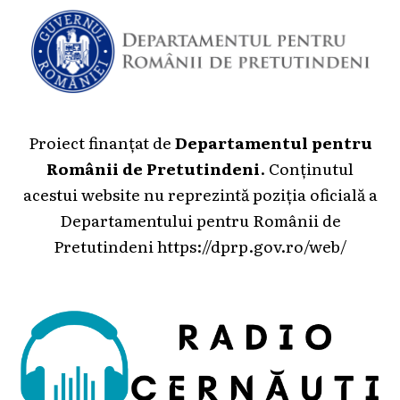
Proiect finanțat de
Departamentul pentru
Românii de Pretutindeni
. Conținutul
acestui website nu reprezintă poziția oficială a
Departamentului pentru Românii de
Pretutindeni
https://dprp.gov.ro/web/