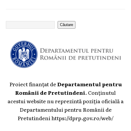
Căutare
Proiect finanțat de
Departamentul pentru
Românii de Pretutindeni
. Conținutul
acestui website nu reprezintă poziția oficială a
Departamentului pentru Românii de
Pretutindeni
https://dprp.gov.ro/web/