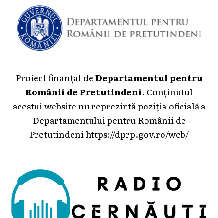
Proiect finanțat de
Departamentul pentru
Românii de Pretutindeni
. Conținutul
acestui website nu reprezintă poziția oficială a
Departamentului pentru Românii de
Pretutindeni
https://dprp.gov.ro/web/