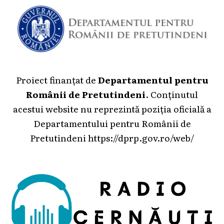
Proiect finanțat de
Departamentul pentru
Românii de Pretutindeni
. Conținutul
acestui website nu reprezintă poziția oficială a
Departamentului pentru Românii de
Pretutindeni
https://dprp.gov.ro/web/