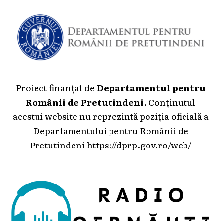
Proiect finanțat de
Departamentul pentru
Românii de Pretutindeni
. Conținutul
acestui website nu reprezintă poziția oficială a
Departamentului pentru Românii de
Pretutindeni
https://dprp.gov.ro/web/