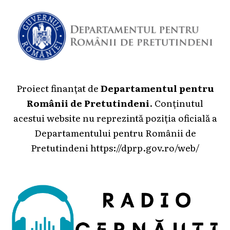
Proiect finanțat de
Departamentul pentru
Românii de Pretutindeni
. Conținutul
acestui website nu reprezintă poziția oficială a
Departamentului pentru Românii de
Pretutindeni
https://dprp.gov.ro/web/