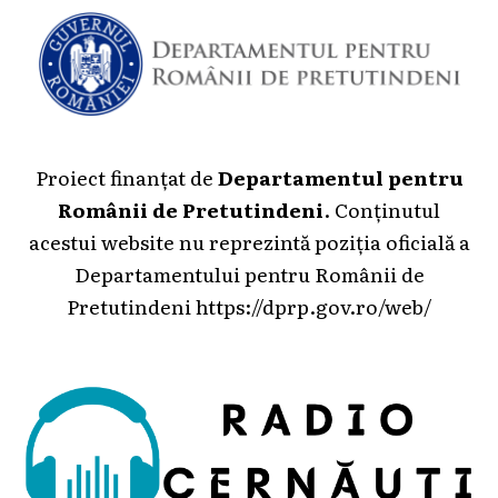
Proiect finanțat de
Departamentul pentru
Românii de Pretutindeni
. Conținutul
acestui website nu reprezintă poziția oficială a
Departamentului pentru Românii de
Pretutindeni
https://dprp.gov.ro/web/