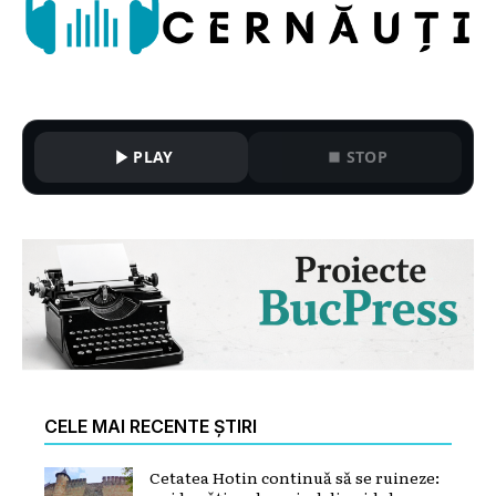
PLAY
STOP
CELE MAI RECENTE ȘTIRI
Cetatea Hotin continuă să se ruineze: