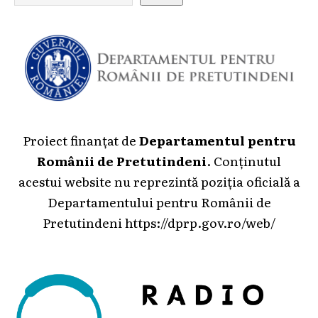
Proiect finanțat de
Departamentul pentru
Românii de Pretutindeni
. Conținutul
acestui website nu reprezintă poziția oficială a
Departamentului pentru Românii de
Pretutindeni
https://dprp.gov.ro/web/