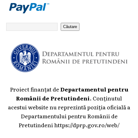
Căutare
Proiect finanțat de
Departamentul pentru
Românii de Pretutindeni
. Conținutul
acestui website nu reprezintă poziția oficială a
Departamentului pentru Românii de
Pretutindeni
https://dprp.gov.ro/web/