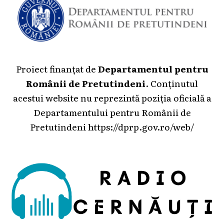
Proiect finanțat de
Departamentul pentru
Românii de Pretutindeni
. Conținutul
acestui website nu reprezintă poziția oficială a
Departamentului pentru Românii de
Pretutindeni
https://dprp.gov.ro/web/