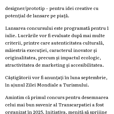
designer/prototip – pentru idei creative cu
potențial de lansare pe piață.
Lansarea concursului este programată pentru 1
iulie. Lucrările vor fi evaluate după mai multe
criterii, printre care autenticitatea culturală,
măiestria execuției, caracterul inovator și
originalitatea, precum și impactul ecologic,
atractivitatea de marketing și accesibilitatea.
Câștigătorii vor fi anunțați în luna septembrie,
în ajunul Zilei Mondiale a Turismului.
Amintim că primul concurs pentru desemnarea
celui mai bun suvenir al Transcarpatiei a fost
organizat în 2025. Inițiativa, menită să sprijine