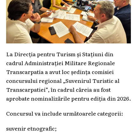
La Direcția pentru Turism și Stațiuni din
cadrul Administrației Militare Regionale
Transcarpatia a avut loc ședința comisiei
concursului regional „Suvenirul Turistic al
Transcarpatiei”, în cadrul căreia au fost
aprobate nominalizările pentru ediția din 2026.
Concursul va include următoarele categorii:
suvenir etnografic;