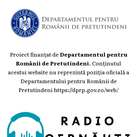
Proiect finanțat de
Departamentul pentru
Românii de Pretutindeni
. Conținutul
acestui website nu reprezintă poziția oficială a
Departamentului pentru Românii de
Pretutindeni
https://dprp.gov.ro/web/