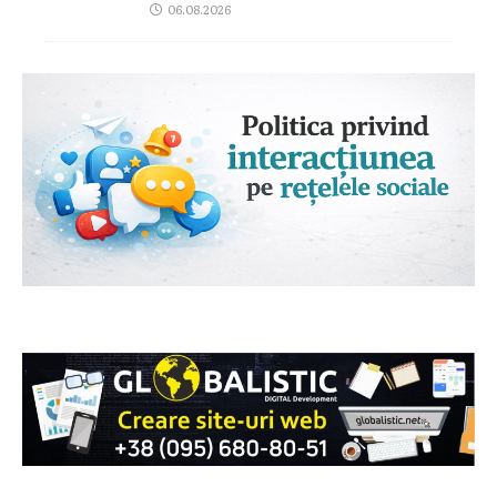
06.08.2026