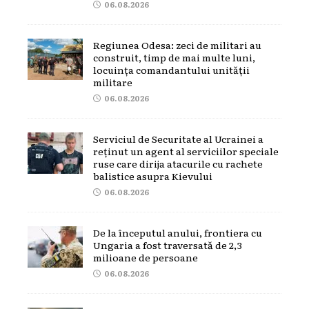
06.08.2026
Regiunea Odesa: zeci de militari au
construit, timp de mai multe luni,
locuința comandantului unității
militare
06.08.2026
Serviciul de Securitate al Ucrainei a
reținut un agent al serviciilor speciale
ruse care dirija atacurile cu rachete
balistice asupra Kievului
06.08.2026
De la începutul anului, frontiera cu
Ungaria a fost traversată de 2,3
milioane de persoane
06.08.2026