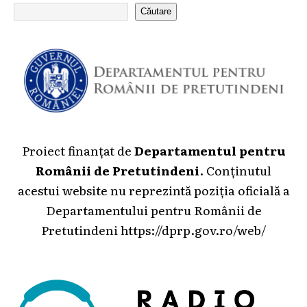
Căutare
Proiect finanțat de
Departamentul pentru
Românii de Pretutindeni
. Conținutul
acestui website nu reprezintă poziția oficială a
Departamentului pentru Românii de
Pretutindeni
https://dprp.gov.ro/web/