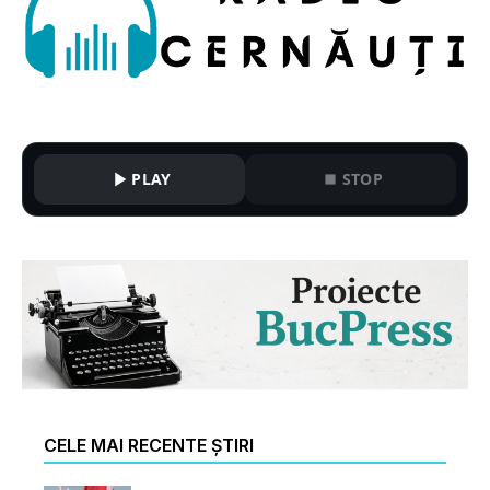
PLAY
STOP
CELE MAI RECENTE ȘTIRI